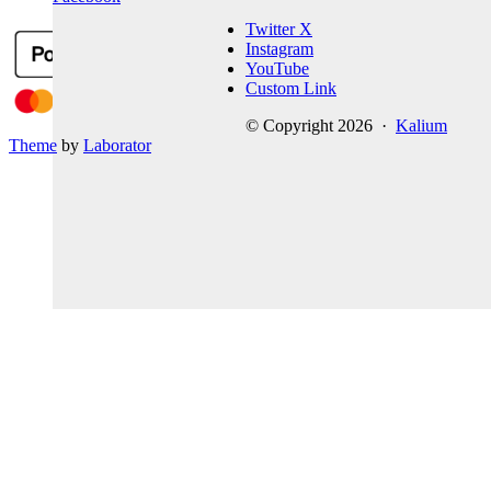
Twitter X
Instagram
YouTube
Custom Link
© Copyright 2026 ·
Kalium
Theme
by
Laborator