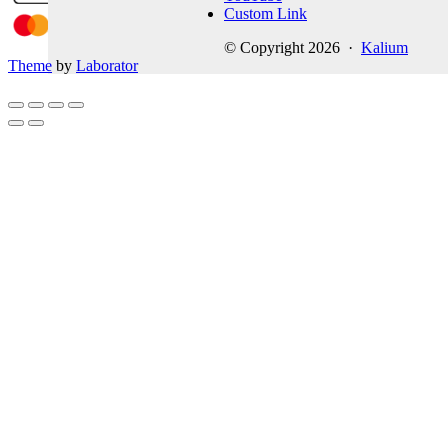
Custom Link
© Copyright 2026 ·
Kalium
Theme
by
Laborator